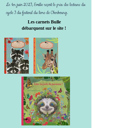
Le 1er juin 2023, Emilie reçoit le prix des lecteurs du
cycle 3 du festival du livre de Cherbourg.
Les carnets Bulle
débarquent sur le site !