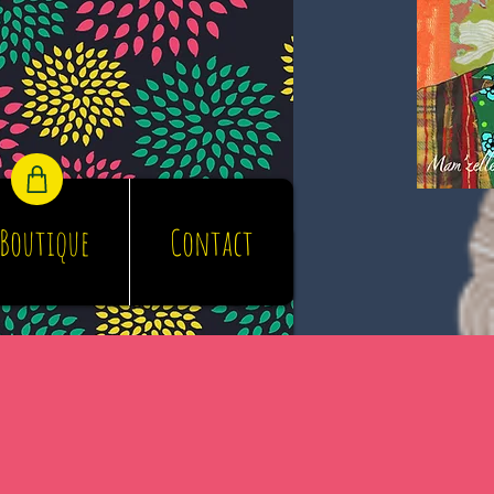
Boutique
Contact
Boutique
Contact