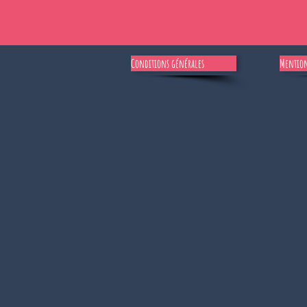
Conditions générales
Mention